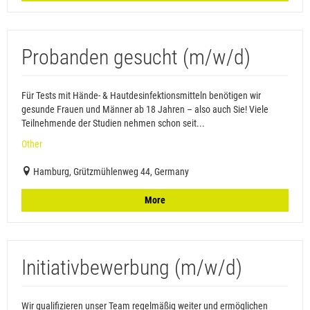
Probanden gesucht (m/w/d)
Für Tests mit Hände- & Hautdesinfektionsmitteln benötigen wir
gesunde Frauen und Männer ab 18 Jahren – also auch Sie! Viele
Teilnehmende der Studien nehmen schon seit...
Other
Hamburg, Grützmühlenweg 44, Germany
More
Initiativbewerbung (m/w/d)
Wir qualifizieren unser Team regelmäßig weiter und ermöglichen