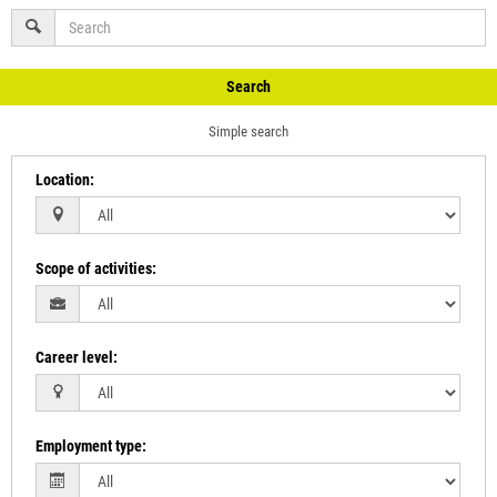
Search
Simple search
Location
:
Scope of activities
:
Career level
:
Employment type
: