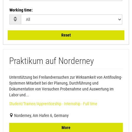
Working time
:
Reset
Praktikum auf Norderney
Unterstützung bei Freilandversuchen zur Wirksamkeit von Antifouling-
Systemen Mitarbeit bei der Planung, Durchführung und
Dokumentation von Versuchen Probenahme und Auswertung im
Labor und...
Student/Trainee/Apprenticeship - Internship - Full time
Norderney, Am Hafen 6, Germany
More