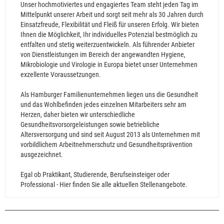
Unser hochmotiviertes und engagiertes Team steht jeden Tag im
Mittelpunkt unserer Arbeit und sorgt seit mehr als 30 Jahren durch
Einsatzfreude, Flexibilität und Fleiß für unseren Erfolg. Wir bieten
Ihnen die Möglichkeit, Ihr individuelles Potenzial bestmöglich zu
entfalten und stetig weiterzuentwickeln. Als führender Anbieter
von Dienstleistungen im Bereich der angewandten Hygiene,
Mikrobiologie und Virologie in Europa bietet unser Unternehmen
exzellente Voraussetzungen.
Als Hamburger Familienunternehmen liegen uns die Gesundheit
und das Wohlbefinden jedes einzelnen Mitarbeiters sehr am
Herzen, daher bieten wir unterschiedliche
Gesundheitsvorsorgeleistungen sowie betriebliche
Altersversorgung und sind seit August 2013 als Unternehmen mit
vorbildlichem Arbeitnehmerschutz und Gesundheitsprävention
ausgezeichnet.
Egal ob Praktikant, Studierende, Berufseinsteiger oder
Professional - Hier finden Sie alle aktuellen Stellenangebote.