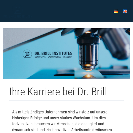
Ihre Karriere bei Dr. Brill
Als mittelständiges Unternehmen sind wir stolz auf unsere
bisherigen Erfolge und unser starkes Wachstum. Um dies
fortzusetzen, brauchen wir Menschen, die engagiert und
dynamisch sind und ein innovatives Arbeitsumfeld wünschen.