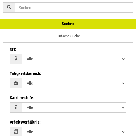
Suchen
Einfache Suche
Ort
:
Tätigkeitsbereich
:
Karrierestufe
:
Arbeitsverhältnis
: