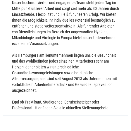
Unser hochmotiviertes und engagiertes Team steht jeden Tag im
Mittelpunkt unserer Arbeit und sorgt seit mehr als 30 Jahren durch
Einsatzfreude, Flexibilität und Fleiß für unseren Erfolg. Wir bieten
Ihnen die Möglichkeit, Ihr individuelles Potenzial bestmöglich zu
entfalten und stetig weiterzuentwickeln. Als führender Anbieter
von Dienstleistungen im Bereich der angewandten Hygiene,
Mikrobiologie und Virologie in Europa bietet unser Unternehmen
exzellente Voraussetzungen.
Als Hamburger Familienunternehmen liegen uns die Gesundheit
und das Wohlbefinden jedes einzelnen Mitarbeiters sehr am
Herzen, daher bieten wir unterschiedliche
Gesundheitsvorsorgeleistungen sowie betriebliche
Altersversorgung und sind seit August 2013 als Unternehmen mit
vorbildlichem Arbeitnehmerschutz und Gesundheitsprävention
ausgezeichnet.
Egal ob Praktikant, Studierende, Berufseinsteiger oder
Professional - Hier finden Sie alle aktuellen Stellenangebote.