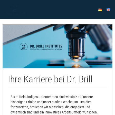
Ihre Karriere bei Dr. Brill
Als mittelständiges Unternehmen sind wir stolz auf unsere
bisherigen Erfolge und unser starkes Wachstum. Um dies
fortzusetzen, brauchen wir Menschen, die engagiert und
dynamisch sind und ein innovatives Arbeitsumfeld wünschen.