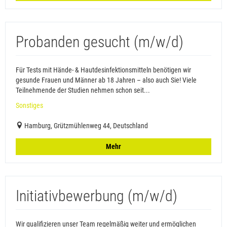
Probanden gesucht (m/w/d)
Für Tests mit Hände- & Hautdesinfektionsmitteln benötigen wir
gesunde Frauen und Männer ab 18 Jahren – also auch Sie! Viele
Teilnehmende der Studien nehmen schon seit...
Sonstiges
Hamburg, Grützmühlenweg 44, Deutschland
Mehr
Initiativbewerbung (m/w/d)
Wir qualifizieren unser Team regelmäßig weiter und ermöglichen