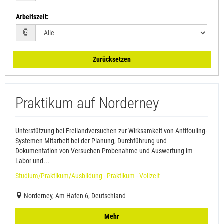
Arbeitszeit
:
Zurücksetzen
Praktikum auf Norderney
Unterstützung bei Freilandversuchen zur Wirksamkeit von Antifouling-
Systemen Mitarbeit bei der Planung, Durchführung und
Dokumentation von Versuchen Probenahme und Auswertung im
Labor und...
Studium/Praktikum/Ausbildung - Praktikum - Vollzeit
Norderney, Am Hafen 6, Deutschland
Mehr